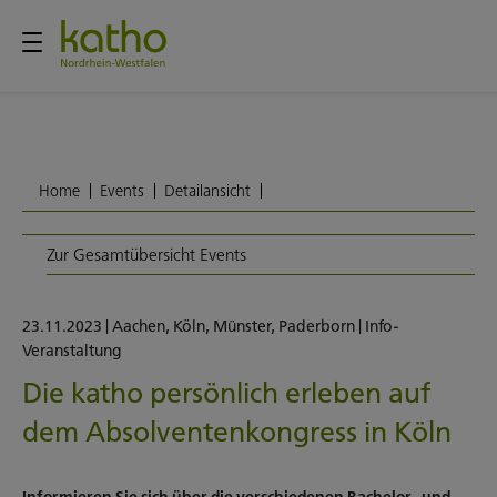
Home
Events
Detailansicht
Zur Gesamtübersicht Events
23.11.2023
|
Aachen
,
Köln
,
Münster
,
Paderborn
|
Info-
Veranstaltung
Die katho persönlich erleben auf
dem Absolventenkongress in Köln