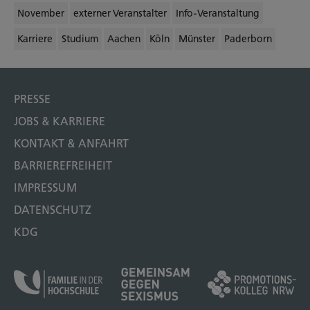
November
externer Veranstalter
Info-Veranstaltung
Karriere
Studium
Aachen
Köln
Münster
Paderborn
PRESSE
JOBS & KARRIERE
KONTAKT & ANFAHRT
BARRIEREFREIHEIT
IMPRESSUM
DATENSCHUTZ
KDG