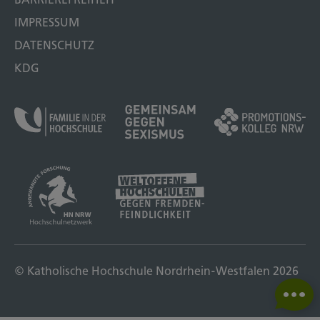
IMPRESSUM
DATENSCHUTZ
KDG
© Katholische Hochschule Nordrhein-Westfalen 2026