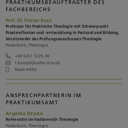
PRAKTIKUMSBEAUFTRAGTER DES
FACHBEREICHS
Prof. Dr. Florian Kunz
Professur für Praktische Theologie mit Schwerpunkt
Praxisreflexion und -entwicklung in Pastoral und Bildung,
Vorsitzender des Prüfungsausschusses Theologie
Paderborn, Theologie
+49 5251 1225-30
f.kunz(at)katho-nrw.de
Raum R430
ANSPRECHPARTNERIN IM
PRAKTIKUMSAMT
Angelika Stracke
Referentin im Fachbereich Theologie
Paderborn, Theologie