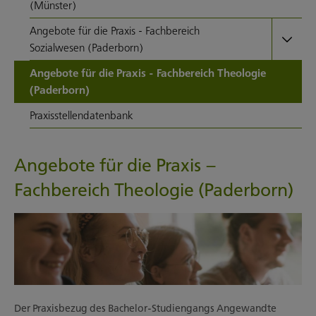
(Münster)
Angebote für die Praxis - Fachbereich
Sozialwesen (Paderborn)
Angebote für die Praxis - Fachbereich Theologie
(Paderborn)
Praxisstellendatenbank
Angebote für die Praxis –
Fachbereich Theologie (Paderborn)
Der Praxisbezug des Bachelor-Studiengangs Angewandte