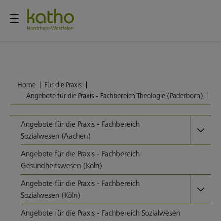
Home
Für die Praxis
Angebote für die Praxis - Fachbereich Theologie (Paderborn)
Angebote für die Praxis - Fachbereich
Sozialwesen (Aachen)
Angebote für die Praxis - Fachbereich
Gesundheitswesen (Köln)
Angebote für die Praxis - Fachbereich
Sozialwesen (Köln)
Angebote für die Praxis - Fachbereich Sozialwesen