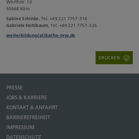
Wörthstr. 10
50668 Köln
Sabine Schinke
, Tel. +49 221 7757-316
Gabriele Hohlbaum
, Tel. +49 221 7757-326
weiterbildung(at)katho-nrw.de
DRUCKEN
PRESSE
JOBS & KARRIERE
KONTAKT & ANFAHRT
BARRIEREFREIHEIT
IMPRESSUM
DATENSCHUTZ