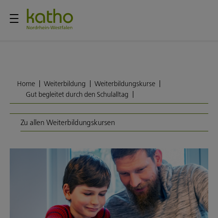
Home
Weiterbildung
Weiterbildungskurse
Gut begleitet durch den Schulalltag
Zu allen Weiterbildungskursen