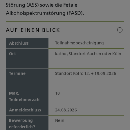
Störung (ASS) sowie die Fetale
Alkoholspektrumstörung (FASD).
AUF EINEN BLICK
Teilnahmebescheinigung
Abschluss
Ort
katho, Standort Aachen oder Köln
Termine
Standort Köln: 12. + 19.09.2026
Max.
18
Teilnehmerzahl
Anmeldeschluss
24.08.2026
Bewerbung
Nein
erforderlich?