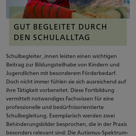
GUT BEGLEITET DURCH
DEN SCHULALLTAG
Schulbegleiter_innen leisten einen wichtigen
Beitrag zur Bildungsteilhabe von Kindern und
Jugendlichen mit besonderem Förderbedarf.
Doch nicht immer fühlen sie sich ausreichend auf
ihre Tätigkeit vorbereitet. Diese Fortbildung
vermittelt notwendiges Fachwissen für eine
professionelle und bedürfnisorientierte
Schulbegleitung. Exemplarisch werden zwei
Behinderungsbilder besprochen, die in der Praxis
besonders relevant sind: Die Autismus-Spektrum-