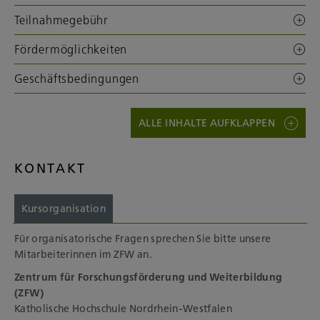
Teilnahmegebühr
Fördermöglichkeiten
Geschäftsbedingungen
ALLE INHALTE AUFKLAPPEN
KONTAKT
Kursorganisation
Für organisatorische Fragen sprechen Sie bitte unsere
Mitarbeiterinnen im ZFW an.
Zentrum für Forschungsförderung und Weiterbildung
(ZFW)
Katholische Hochschule Nordrhein-Westfalen