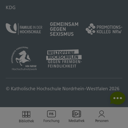
KDG
© Katholische Hochschule Nordrhein-Westfalen 2026
Forschung
Mediathek
Personen
Bibliothek