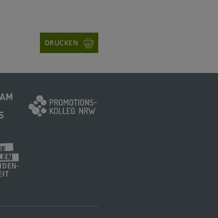
DRUCKEN