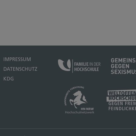
IMPRESSUM
DATENSCHUTZ
KDG