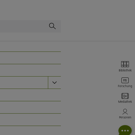
Bibliothek
Forschung
Mediathek
Personen