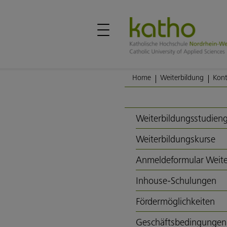
Home
Weiterbildung
Kont
Weiterbildungsstudien
Weiterbildungskurse
Anmeldeformular Weite
Inhouse-Schulungen
Fördermöglichkeiten
Geschäftsbedingungen