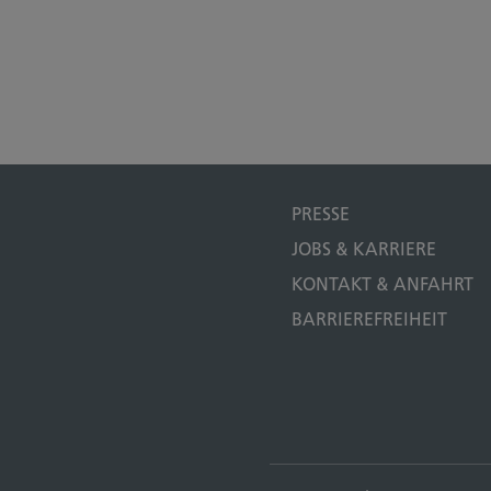
PRESSE
JOBS & KARRIERE
KONTAKT & ANFAHRT
BARRIEREFREIHEIT