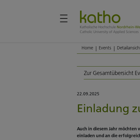
Home
Events
Detailansich
Zur Gesamtübersicht E
22.09.2025
Einladung z
Auch in diesem Jahr möchten 
einladen und an die erfolgre