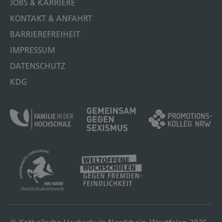
JOBS & KARRIERE
KONTAKT & ANFAHRT
BARRIEREFREIHEIT
IMPRESSUM
DATENSCHUTZ
KDG