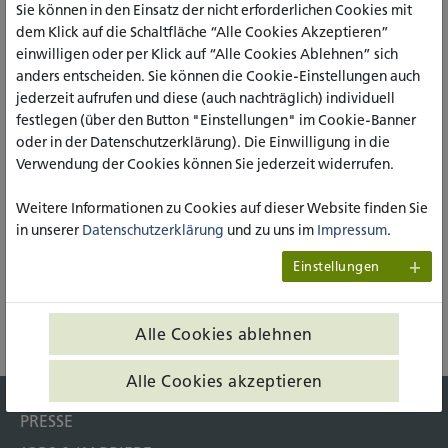
Sie können in den Einsatz der nicht erforderlichen Cookies mit
dem Klick auf die Schaltfläche “Alle Cookies Akzeptieren”
einwilligen oder per Klick auf “Alle Cookies Ablehnen” sich
anders entscheiden. Sie können die Cookie-Einstellungen auch
jederzeit aufrufen und diese (auch nachträglich) individuell
festlegen (über den Button "Einstellungen" im Cookie-Banner
oder in der Datenschutzerklärung). Die Einwilligung in die
Verwendung der Cookies können Sie jederzeit widerrufen.
Weitere Informationen zu Cookies auf dieser Website finden Sie
in unserer
Datenschutzerklärung
und zu uns im
Impressum
.
Einstellungen
Jahr
Juli
Fachbereich Sozialwesen Aachen
Vortrag
Alle Cookies ablehnen
Soziales
Aachen
Alle Cookies akzeptieren
PRESSE