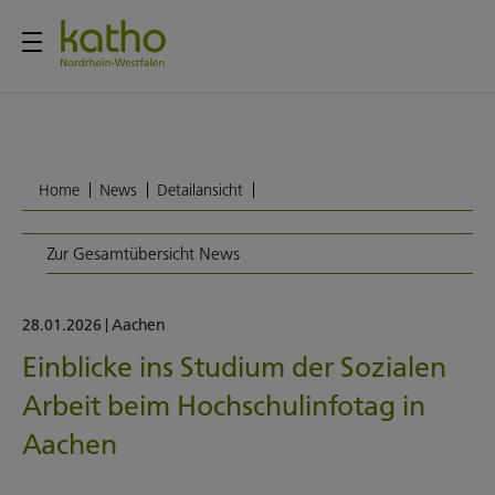
Home
News
Detailansicht
Zur Gesamtübersicht News
28.01.2026
|
Aachen
Einblicke ins Studium der Sozialen
Arbeit beim Hochschulinfotag in
Aachen