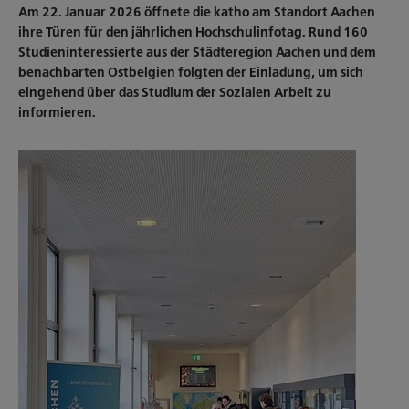
Am 22. Januar 2026 öffnete die katho am Standort Aachen
ihre Türen für den jährlichen Hochschulinfotag. Rund 160
Studieninteressierte aus der Städteregion Aachen und dem
benachbarten Ostbelgien folgten der Einladung, um sich
eingehend über das Studium der Sozialen Arbeit zu
informieren.