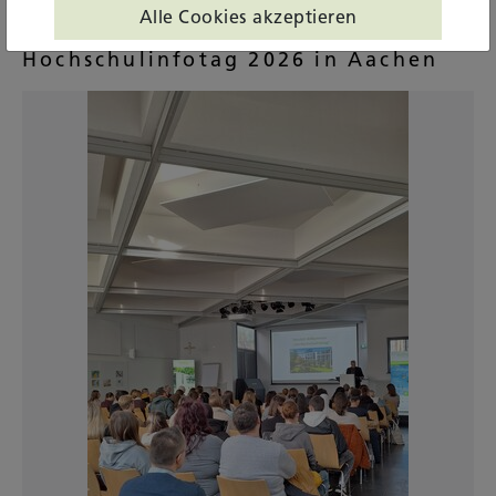
Alle Cookies akzeptieren
Hochschulinfotag 2026 in Aachen