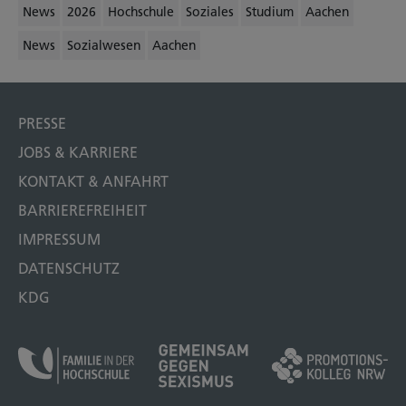
News
2026
Hochschule
Soziales
Studium
Aachen
News
Sozialwesen
Aachen
PRESSE
JOBS & KARRIERE
KONTAKT & ANFAHRT
BARRIEREFREIHEIT
IMPRESSUM
DATENSCHUTZ
KDG