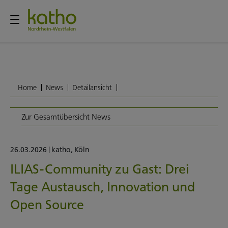
Home
News
Detailansicht
Zur Gesamtübersicht News
26.03.2026
|
katho
,
Köln
ILIAS-Community zu Gast: Drei
Tage Austausch, Innovation und
Open Source