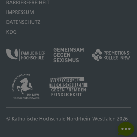
BARRIEREFREIHEIT
IMPRESSUM
DATENSCHUTZ
KDG
© Katholische Hochschule Nordrhein-Westfalen 2026