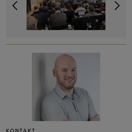
KONTAKT