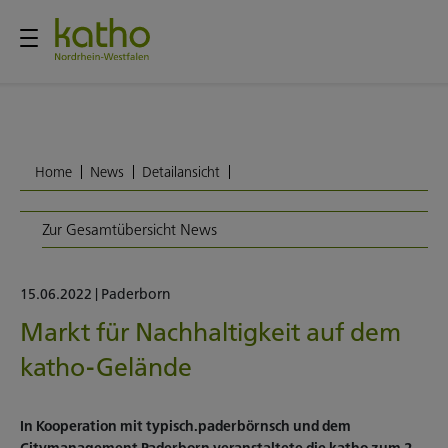
Home
News
Detailansicht
Zur Gesamtübersicht News
15.06.2022
|
Paderborn
Markt für Nachhaltigkeit auf dem
katho-Gelände
In Kooperation mit typisch.paderbörnsch und dem