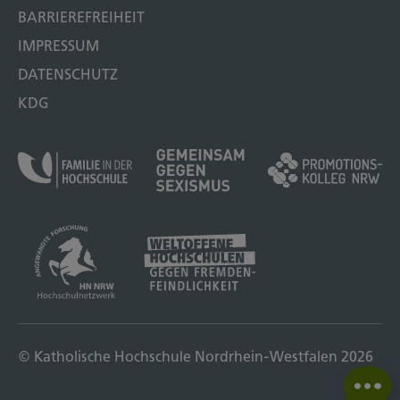
BARRIEREFREIHEIT
IMPRESSUM
DATENSCHUTZ
KDG
© Katholische Hochschule Nordrhein-Westfalen 2026