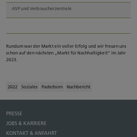
ASP und Verbraucherzentrale
Rundum war der Markt ein voller Erfolg und wir freuen uns
schon auf den nächsten „Markt für Nachhaltigkeit“ im Jahr
2023.
2022
Soziales
Paderborn
Nachbericht
PRESSE
JOBS & KARRIERE
KONTAKT & ANFAHRT