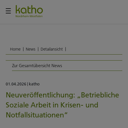
Home
News
Detailansicht
Zur Gesamtübersicht News
01.04.2026
|
katho
Neuveröffentlichung: „Betriebliche
Soziale Arbeit in Krisen- und
Notfallsituationen“