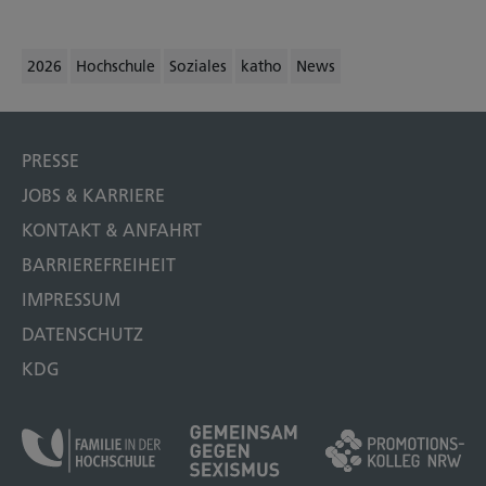
2026
Hochschule
Soziales
katho
News
PRESSE
JOBS & KARRIERE
KONTAKT & ANFAHRT
BARRIEREFREIHEIT
IMPRESSUM
DATENSCHUTZ
KDG