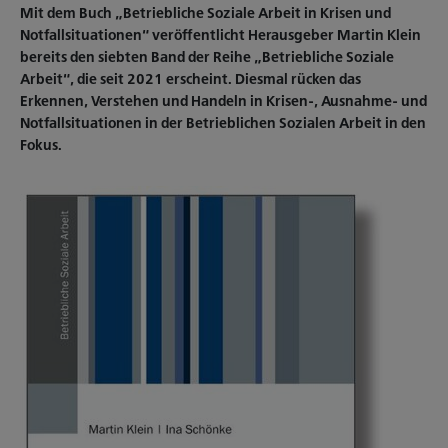
Mit dem Buch „Betriebliche Soziale Arbeit in Krisen und
Notfallsituationen“ veröffentlicht Herausgeber Martin Klein
bereits den siebten Band der Reihe „Betriebliche Soziale
Arbeit“, die seit 2021 erscheint. Diesmal rücken das
Erkennen, Verstehen und Handeln in Krisen-, Ausnahme- und
Notfallsituationen in der Betrieblichen Sozialen Arbeit in den
Fokus.