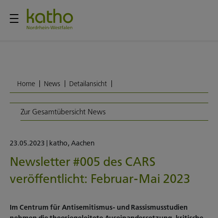
Home
News
Detailansicht
Zur Gesamtübersicht News
23.05.2023
|
katho
,
Aachen
Newsletter #005 des CARS
veröffentlicht: Februar-Mai 2023
Im Centrum für Antisemitismus- und Rassismusstudien