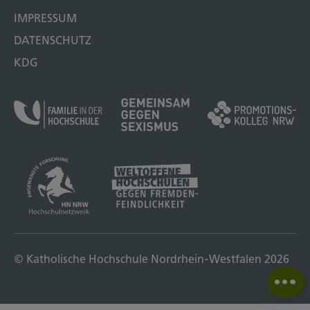
IMPRESSUM
DATENSCHUTZ
KDG
© Katholische Hochschule Nordrhein-Westfalen 2026