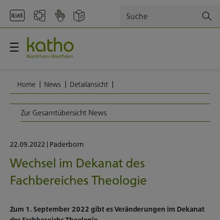
Suche
Home
News
Detailansicht
Zur Gesamtübersicht News
22.09.2022
|
Paderborn
Wechsel im Dekanat des
Fachbereiches Theologie
Zum 1. September 2022 gibt es Veränderungen im Dekanat