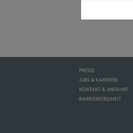
PRESSE
JOBS & KARRIERE
KONTAKT & ANFAHRT
BARRIEREFREIHEIT