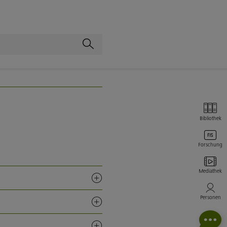
Bibliothek
Forschung
Mediathek
Personen