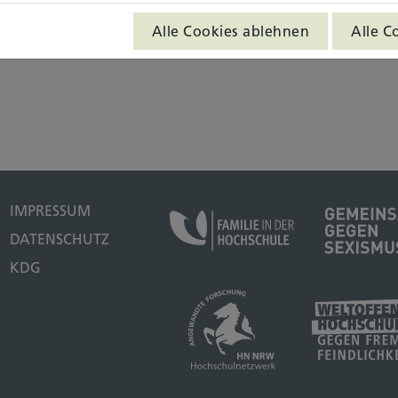
Alle Cookies ablehnen
Alle C
IMPRESSUM
DATENSCHUTZ
KDG