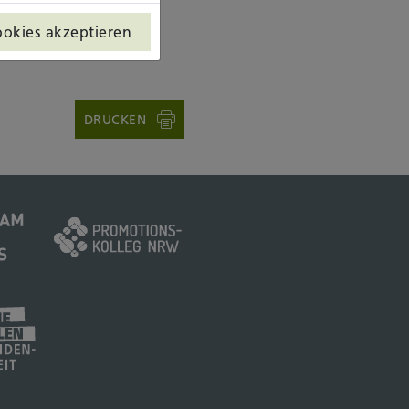
ookies akzeptieren
DRUCKEN