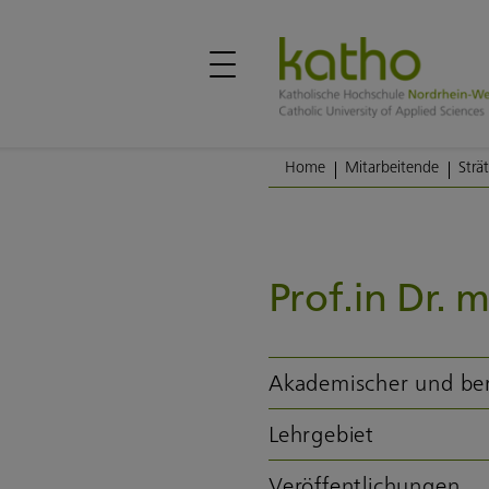
Home
Mitarbeitende
Strät
Prof.in Dr. m
Akademischer und be
Lehrgebiet
Veröffentlichungen