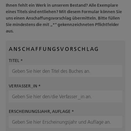
Ihnen fehlt ein Werk in unserem Bestand? Alle Exemplare
eines Titels sind entliehen? Mit diesem Formular können Sie
uns einen Anschaffungsvorschlag übermitteln. Bitte füllen
Sie mindestens die mit „*“
gekennzeichneten Pflichtfelder
aus.
ANSCHAFFUNGSVORSCHLAG
TITEL
*
VERFASSER_IN
*
ERSCHEINUNGSJAHR, AUFLAGE
*