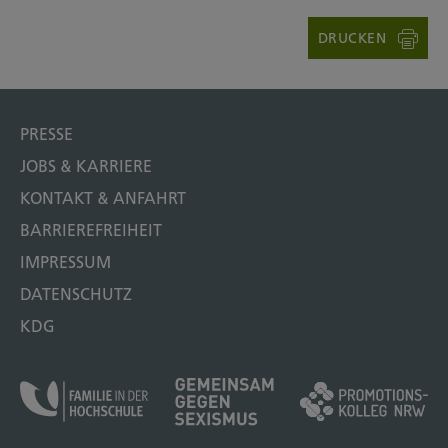
DRUCKEN
PRESSE
JOBS & KARRIERE
KONTAKT & ANFAHRT
BARRIEREFREIHEIT
IMPRESSUM
DATENSCHUTZ
KDG