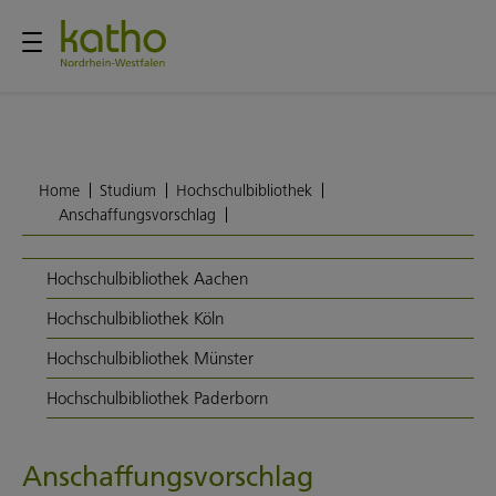
Home
Studium
Hochschulbibliothek
Anschaffungsvorschlag
Hochschulbibliothek Aachen
Hochschulbibliothek Köln
Hochschulbibliothek Münster
Hochschulbibliothek Paderborn
Anschaffungsvorschlag