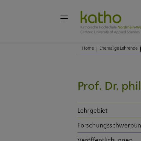
Home
Ehemalige Lehrende
Prof. Dr. phi
Lehrgebiet
Forschungsschwerpun
Veröffentlichungen