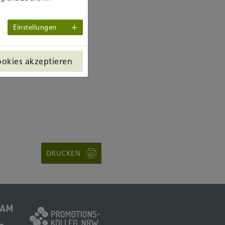
Einstellungen
ookies akzeptieren
DRUCKEN