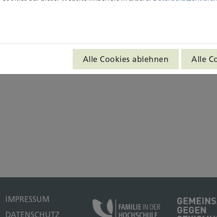
Alle Cookies ablehnen
Alle C
IMPRESSUM
DATENSCHUTZ