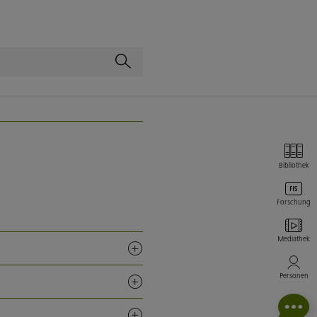
Bibliothek
Forschung
Mediathek
Personen