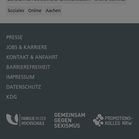
Soziales
Online
Aachen
PRESSE
JOBS & KARRIERE
KONTAKT & ANFAHRT
BARRIEREFREIHEIT
IMPRESSUM
DATENSCHUTZ
KDG