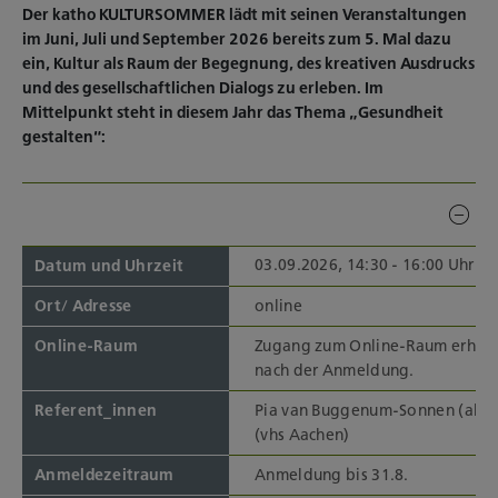
Der katho KULTURSOMMER lädt mit seinen Veranstaltungen
im Juni, Juli und September 2026 bereits zum 5. Mal dazu
ein, Kultur als Raum der Begegnung, des kreativen Ausdrucks
und des gesellschaftlichen Dialogs zu erleben. Im
Mittelpunkt steht in diesem Jahr das Thema „Gesundheit
gestalten“:
03.09.2026, 14:30 - 16:00 Uhr
Datum und Uhrzeit
Ort/ Adresse
online
Online-Raum
Zugang zum Online-Raum erhalt
nach der Anmeldung.
Referent_innen
Pia van Buggenum-Sonnen (akis),
(vhs Aachen)
Anmeldezeitraum
Anmeldung bis 31.8.