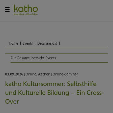
Home
Events
Detailansicht
Zur Gesamtübersicht Events
03.09.2026
|
Online
,
Aachen
|
Online-Seminar
katho Kultursommer: Selbsthilfe
und Kulturelle Bildung – Ein Cross-
Over