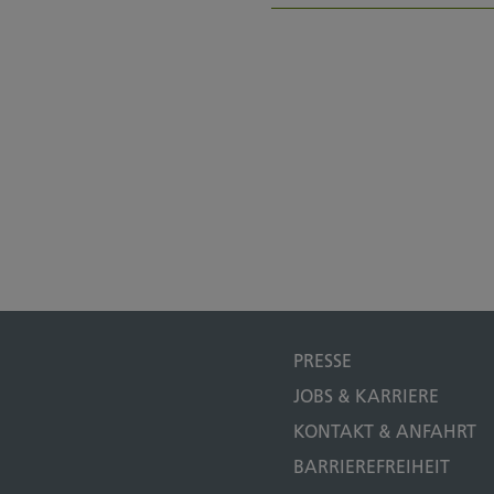
PRESSE
JOBS & KARRIERE
KONTAKT & ANFAHRT
BARRIEREFREIHEIT