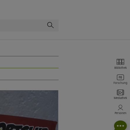
Bibliothek
Forschung
Mediathek
Personen