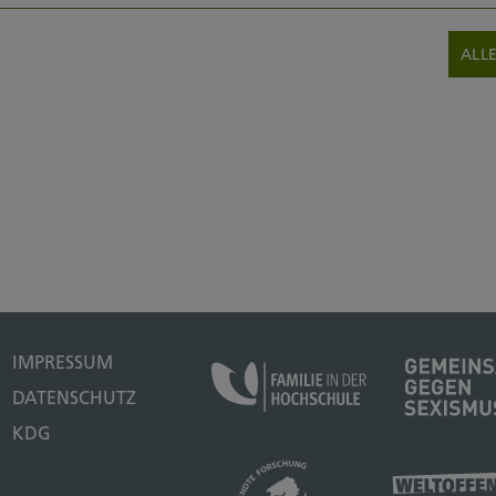
ALL
IMPRESSUM
DATENSCHUTZ
KDG