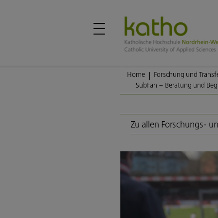
Home
Forschung und Transf
SubFan – Beratung und Beg
Zu allen Forschungs- un