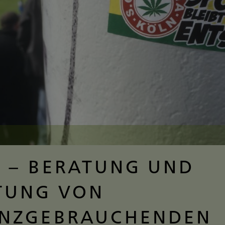
 – BERATUNG UND
TUNG VON
ANZGEBRAUCHENDEN