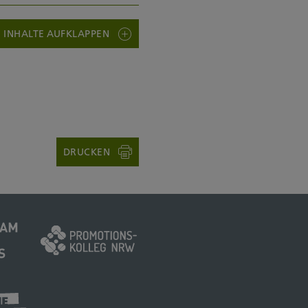
E INHALTE AUFKLAPPEN
DRUCKEN