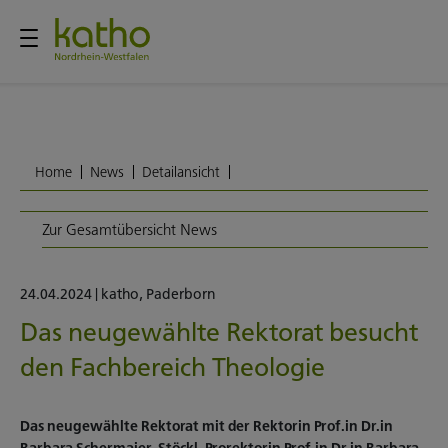
Home
News
Detailansicht
Zur Gesamtübersicht News
24.04.2024
|
katho
,
Paderborn
Das neugewählte Rektorat besucht
den Fachbereich Theologie
Das neugewählte Rektorat mit der Rektorin Prof.in Dr.in