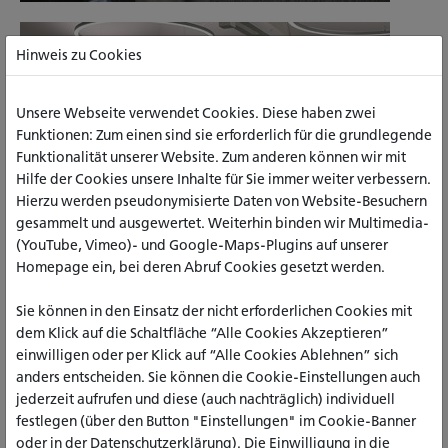
Hinweis zu Cookies
Unsere Webseite verwendet Cookies. Diese haben zwei
Funktionen: Zum einen sind sie erforderlich für die grundlegende
Funktionalität unserer Website. Zum anderen können wir mit
Hilfe der Cookies unsere Inhalte für Sie immer weiter verbessern.
Hierzu werden pseudonymisierte Daten von Website-Besuchern
gesammelt und ausgewertet. Weiterhin binden wir Multimedia-
(YouTube, Vimeo)- und Google-Maps-Plugins auf unserer
Homepage ein, bei deren Abruf Cookies gesetzt werden.
Sie können in den Einsatz der nicht erforderlichen Cookies mit
dem Klick auf die Schaltfläche “Alle Cookies Akzeptieren”
einwilligen oder per Klick auf “Alle Cookies Ablehnen” sich
anders entscheiden. Sie können die Cookie-Einstellungen auch
jederzeit aufrufen und diese (auch nachträglich) individuell
festlegen (über den Button "Einstellungen" im Cookie-Banner
oder in der Datenschutzerklärung). Die Einwilligung in die