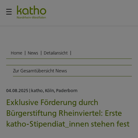
Home
News
Detailansicht
Zur Gesamtübersicht News
04.08.2025
|
katho
,
Köln
,
Paderborn
Exklusive Förderung durch
Bürgerstiftung Rheinviertel: Erste
katho-Stipendiat_innen stehen fest