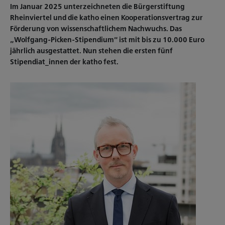
Im Januar 2025 unterzeichneten die Bürgerstiftung
Rheinviertel und die katho einen Kooperationsvertrag zur
Förderung von wissenschaftlichem Nachwuchs. Das
„Wolfgang-Picken-Stipendium“ ist mit bis zu 10.000 Euro
jährlich ausgestattet. Nun stehen die ersten fünf
Stipendiat_innen der katho fest.