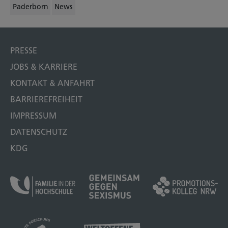
Paderborn
News
PRESSE
JOBS & KARRIERE
KONTAKT & ANFAHRT
BARRIEREFREIHEIT
IMPRESSUM
DATENSCHUTZ
KDG