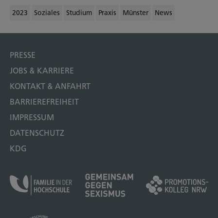
2023
Soziales
Studium
Praxis
Münster
News
PRESSE
JOBS & KARRIERE
KONTAKT & ANFAHRT
BARRIEREFREIHEIT
IMPRESSUM
DATENSCHUTZ
KDG