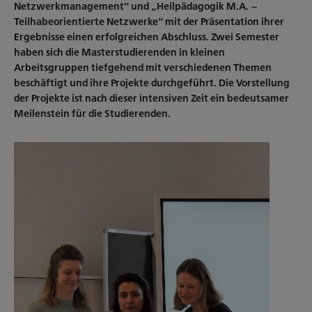
Netzwerkmanagement“ und „Heilpädagogik M.A. –
Teilhabeorientierte Netzwerke“ mit der Präsentation ihrer
Ergebnisse einen erfolgreichen Abschluss. Zwei Semester
haben sich die Masterstudierenden in kleinen
Arbeitsgruppen tiefgehend mit verschiedenen Themen
beschäftigt und ihre Projekte durchgeführt. Die Vorstellung
der Projekte ist nach dieser intensiven Zeit ein bedeutsamer
Meilenstein für die Studierenden.