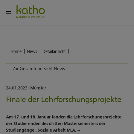
Home
News
Detailansicht
Zur Gesamtübersicht News
24.01.2023
|
Münster
Finale der Lehrforschungsprojekte
Am 17. und 18. Januar fanden die Lehrforschungsprojekte
der Studierenden des dritten Mastersemesters der
Studiengänge „Soziale Arbeit M.A. –