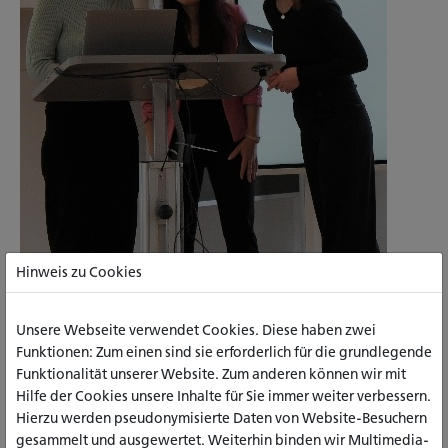
Hinweis zu Cookies
Unsere Webseite verwendet Cookies. Diese haben zwei
Funktionen: Zum einen sind sie erforderlich für die grundlegende
Funktionalität unserer Website. Zum anderen können wir mit
Hilfe der Cookies unsere Inhalte für Sie immer weiter verbessern.
Hierzu werden pseudonymisierte Daten von Website-Besuchern
gesammelt und ausgewertet. Weiterhin binden wir Multimedia-