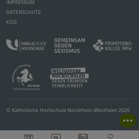
IMPRESSUM
DATENSCHUTZ
KDG
© Katholische Hochschule Nordrhein-Westfalen 2026