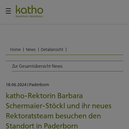
Home
News
Detailansicht
Zur Gesamtübersicht News
18.06.2024
|
Paderborn
katho-Rektorin Barbara
Schermaier-Stöckl und ihr neues
Rektoratsteam besuchen den
Standort in Paderborn