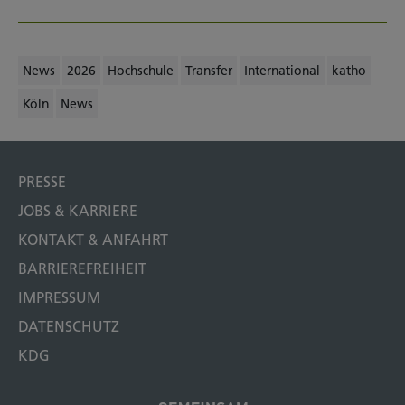
News
2026
Hochschule
Transfer
International
katho
Köln
News
PRESSE
JOBS & KARRIERE
KONTAKT & ANFAHRT
BARRIEREFREIHEIT
IMPRESSUM
DATENSCHUTZ
KDG