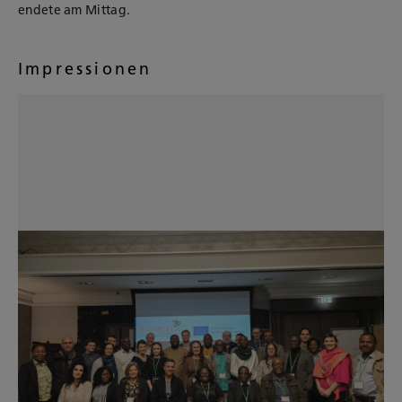
endete am Mittag.
Impressionen