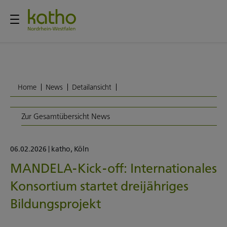
Home
News
Detailansicht
Zur Gesamtübersicht News
06.02.2026
|
katho
,
Köln
MANDELA-Kick-off: Internationales
Konsortium startet dreijähriges
Bildungsprojekt