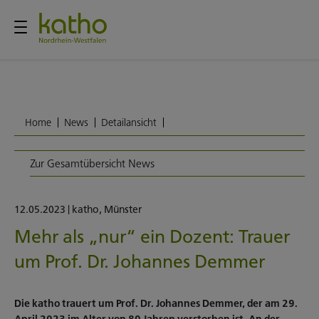
Home
News
Detailansicht
Zur Gesamtübersicht News
12.05.2023
|
katho
,
Münster
Mehr als „nur“ ein Dozent: Trauer
um Prof. Dr. Johannes Demmer
Die katho trauert um Prof. Dr. Johannes Demmer, der am 29.