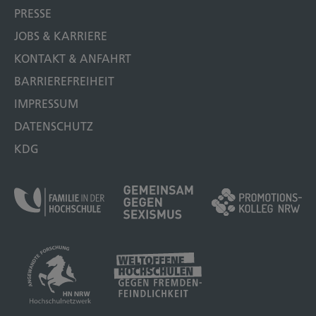
PRESSE
JOBS & KARRIERE
KONTAKT & ANFAHRT
BARRIEREFREIHEIT
IMPRESSUM
DATENSCHUTZ
KDG