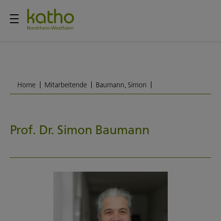
Home
Mitarbeitende
Baumann, Simon
Prof. Dr. Simon Baumann