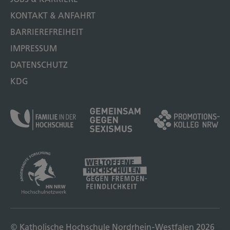
KONTAKT & ANFAHRT
BARRIEREFREIHEIT
IMPRESSUM
DATENSCHUTZ
KDG
© Katholische Hochschule Nordrhein-Westfalen 2026