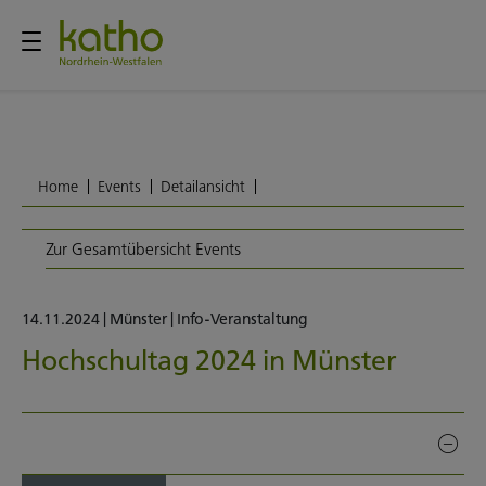
Home
Events
Detailansicht
Zur Gesamtübersicht Events
14.11.2024
|
Münster
|
Info-Veranstaltung
Hochschultag 2024 in Münster