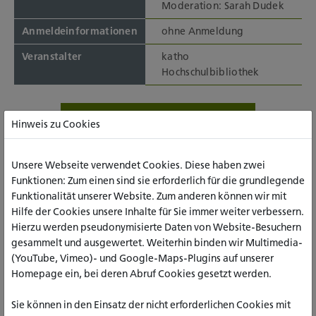
Moderation: Sarah Dudek
Anmeldeinformationen
ohne Anmeldung
Veranstalter
katho
Hochschulbibliothek
Termin im Kalender speichern
Hinweis zu Cookies
Unsere Webseite verwendet Cookies. Diese haben zwei
Funktionen: Zum einen sind sie erforderlich für die grundlegende
Funktionalität unserer Website. Zum anderen können wir mit
Hilfe der Cookies unsere Inhalte für Sie immer weiter verbessern.
Hierzu werden pseudonymisierte Daten von Website-Besuchern
gesammelt und ausgewertet. Weiterhin binden wir Multimedia-
(YouTube, Vimeo)- und Google-Maps-Plugins auf unserer
Homepage ein, bei deren Abruf Cookies gesetzt werden.
Sie können in den Einsatz der nicht erforderlichen Cookies mit