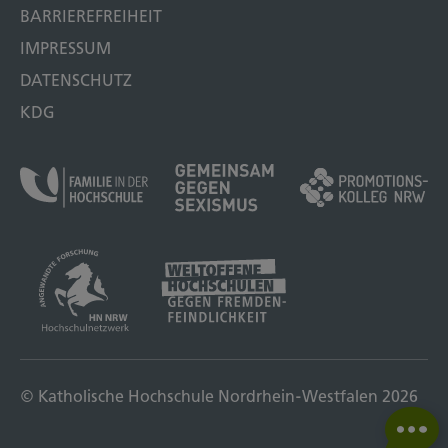
BARRIEREFREIHEIT
IMPRESSUM
DATENSCHUTZ
KDG
© Katholische Hochschule Nordrhein-Westfalen 2026