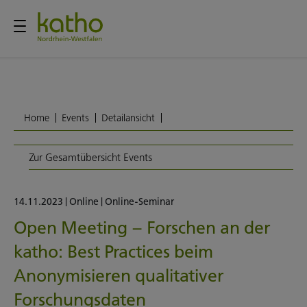
Home
Events
Detailansicht
Zur Gesamtübersicht Events
14.11.2023
|
Online
|
Online-Seminar
Open Meeting – Forschen an der
katho: Best Practices beim
Anonymisieren qualitativer
Forschungsdaten