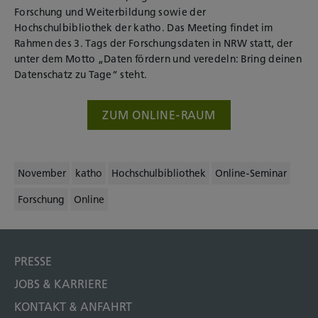
Forschung und Weiterbildung sowie der
Hochschulbibliothek der katho. Das Meeting findet im
Rahmen des 3. Tags der Forschungsdaten in NRW statt, der
unter dem Motto „Daten fördern und veredeln: Bring deinen
Datenschatz zu Tage“ steht.
ZUM ONLINE-RAUM
November
katho
Hochschulbibliothek
Online-Seminar
Forschung
Online
PRESSE
JOBS & KARRIERE
KONTAKT & ANFAHRT