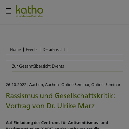
Home
Events
Detailansicht
Zur Gesamtübersicht Events
26.10.2022
|
Aachen
,
Aachen
|
Online Seminar
,
Online-Seminar
Rassismus und Gesellschaftskritik:
Vortrag von Dr. Ulrike Marz
Auf Einladung des Centrums für Antisemitismus- und