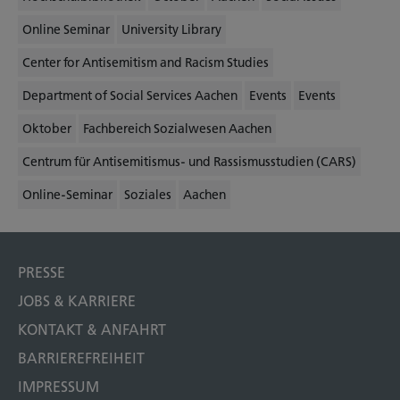
Online Seminar
University Library
Center for Antisemitism and Racism Studies
Department of Social Services Aachen
Events
Events
Oktober
Fachbereich Sozialwesen Aachen
Centrum für Antisemitismus- und Rassismusstudien (CARS)
Online-Seminar
Soziales
Aachen
PRESSE
JOBS & KARRIERE
KONTAKT & ANFAHRT
BARRIEREFREIHEIT
IMPRESSUM