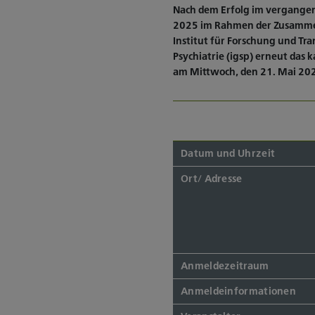
Nach dem Erfolg im vergangene
2025 im Rahmen der Zusammen
Institut für Forschung und Tra
Psychiatrie (igsp) erneut d
am Mittwoch, den 21. Mai 202
Datum und Uhrzeit
Ort/ Adresse
Anmeldezeitraum
Anmeldeinformationen