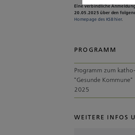
Eine verbindliche Anmeldung 
20.05.2025 über den folgen
Homepage des KSB hier
.
PROGRAMM
Programm zum katho
"Gesunde Kommune" 
2025
WEITERE INFOS