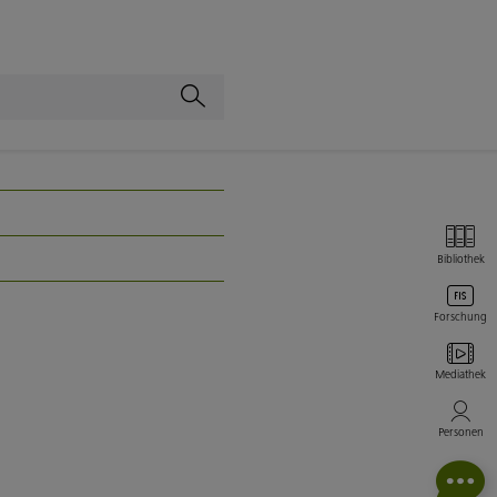
Bibliothek
Forschung
Mediathek
Personen