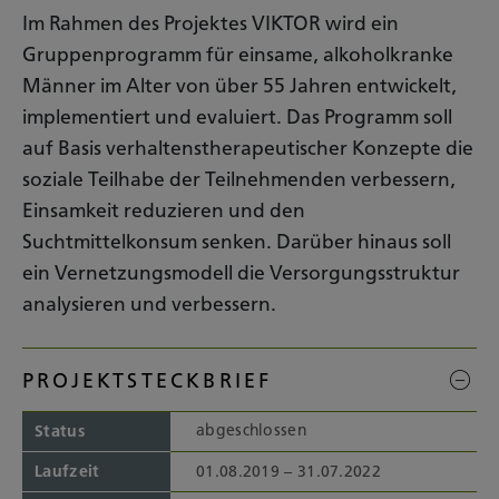
Im Rahmen des Projektes VIKTOR wird ein
Gruppenprogramm für einsame, alkoholkranke
Männer im Alter von über 55 Jahren entwickelt,
implementiert und evaluiert. Das Programm soll
auf Basis verhaltenstherapeutischer Konzepte die
soziale Teilhabe der Teilnehmenden verbessern,
Einsamkeit reduzieren und den
Suchtmittelkonsum senken. Darüber hinaus soll
ein Vernetzungsmodell die Versorgungsstruktur
analysieren und verbessern.
PROJEKTSTECKBRIEF
abgeschlossen
Status
Laufzeit
01.08.2019 – 31.07.2022