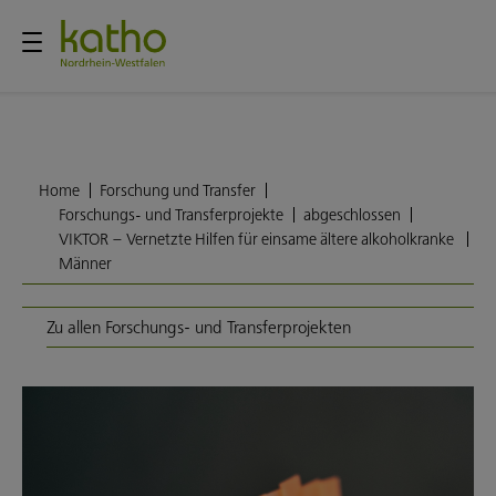
Home
Forschung und Transfer
Forschungs- und Transferprojekte
abgeschlossen
VIKTOR – Vernetzte Hilfen für einsame ältere alkoholkranke
Männer
Zu allen Forschungs- und Transferprojekten