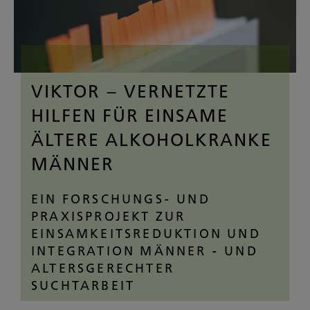
VIKTOR – VERNETZTE
HILFEN FÜR EINSAME
ÄLTERE ALKOHOLKRANKE
MÄNNER
EIN FORSCHUNGS- UND
PRAXISPROJEKT ZUR
EINSAMKEITSREDUKTION UND
INTEGRATION MÄNNER - UND
ALTERSGERECHTER
SUCHTARBEIT