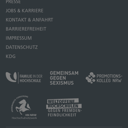
PRESSE
JOBS & KARRIERE
KONTAKT & ANFAHRT
BARRIEREFREIHEIT
IMPRESSUM
DATENSCHUTZ
KDG