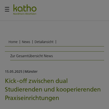
Home
News
Detailansicht
Zur Gesamtübersicht News
15.05.2025
|
Münster
Kick-off zwischen dual
Studierenden und kooperierenden
Praxiseinrichtungen