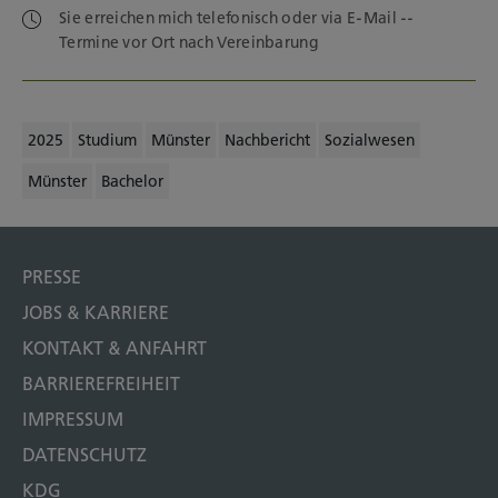
Sie erreichen mich telefonisch oder via E-Mail --
Termine vor Ort nach Vereinbarung
2025
Studium
Münster
Nachbericht
Sozialwesen
Münster
Bachelor
PRESSE
JOBS & KARRIERE
KONTAKT & ANFAHRT
BARRIEREFREIHEIT
IMPRESSUM
DATENSCHUTZ
KDG