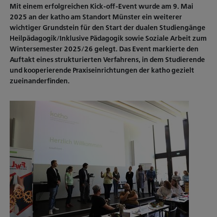
​​​​​​​Mit einem erfolgreichen Kick-off-Event wurde am 9. Mai
2025 an der katho am Standort Münster ein weiterer
wichtiger Grundstein für den Start der dualen Studiengänge
Heilpädagogik/Inklusive Pädagogik sowie Soziale Arbeit zum
Wintersemester 2025/26 gelegt. Das Event markierte den
Auftakt eines strukturierten Verfahrens, in dem Studierende
und kooperierende Praxiseinrichtungen der katho gezielt
zueinanderfinden.