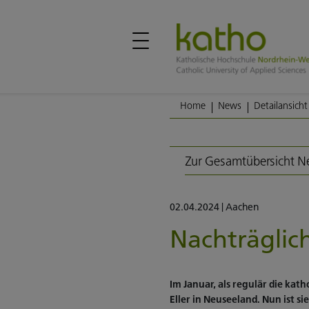
Home
News
Detailansicht
Zur Gesamtübersicht 
02.04.2024
|
Aachen
Nachträglic
Im Januar, als regulär die ka
Eller in Neuseeland. Nun ist 