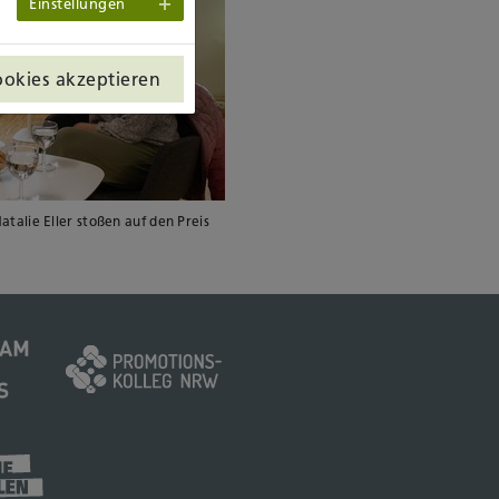
Einstellungen
ookies akzeptieren
Natalie Eller stoßen auf den Preis