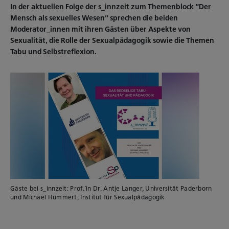
In der aktuellen Folge der s_innzeit zum Themenblock “Der
Mensch als sexuelles Wesen“ sprechen die beiden
Moderator_innen mit ihren Gästen über Aspekte von
Sexualität, die Rolle der Sexualpädagogik sowie die Themen
Tabu und Selbstreflexion.
Gäste bei s_innzeit: Prof.´in Dr. Antje Langer, Universität Paderborn
und Michael Hummert, Institut für Sexualpädagogik