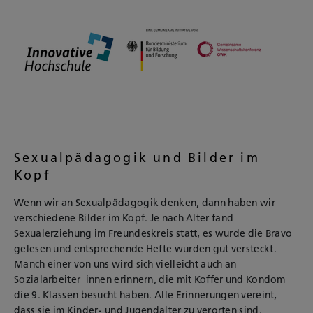
Sexualpädagogik und Bilder im
Kopf
Wenn wir an Sexualpädagogik denken, dann haben wir
verschiedene Bilder im Kopf. Je nach Alter fand
Sexualerziehung im Freundeskreis statt, es wurde die Bravo
gelesen und entsprechende Hefte wurden gut versteckt.
Manch einer von uns wird sich vielleicht auch an
Sozialarbeiter_innen erinnern, die mit Koffer und Kondom
die 9. Klassen besucht haben. Alle Erinnerungen vereint,
dass sie im Kinder- und Jugendalter zu verorten sind.