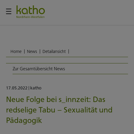
Home
News
Detailansicht
Zur Gesamtübersicht News
17.05.2022
|
katho
Neue Folge bei s_innzeit: Das
redselige Tabu – Sexualität und
Pädagogik