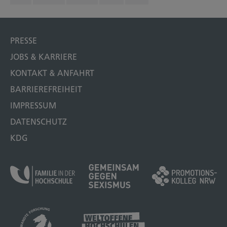
PRESSE
JOBS & KARRIERE
KONTAKT & ANFAHRT
BARRIEREFREIHEIT
IMPRESSUM
DATENSCHUTZ
KDG