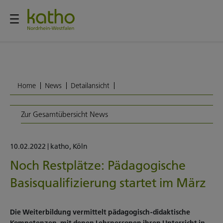
Home
News
Detailansicht
Zur Gesamtübersicht News
10.02.2022
|
katho
,
Köln
Noch Restplätze: Pädagogische
Basisqualifizierung startet im März
Die Weiterbildung vermittelt pädagogisch-didaktische