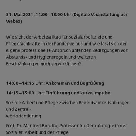
31. Mai 2021, 14:00–18:00 Uhr (Digitale Veranstaltung per
Webex)
Wie sieht der Arbeitsalltag für Sozialarbeitende und
Pflegefachkräfte in der Pandemie aus und wie lässt sich der
eigene professionelle Anspruch unter den Bedingungen von
Abstands- und Hygieneregeln und weiteren
Beschränkungen noch verwirklichen?
14:00–14:15 Uhr: Ankommen und Begrüßung
14:15–15:00 Uhr: Einführung und kurze Impulse
Soziale Arbeit und Pflege zwischen Bedeutsamkeitsübungen
und Zentral-
wertorientierung
Prof. Dr. Manfred Borutta, Professor für Gerontologie in der
Sozialen Arbeit und der Pflege