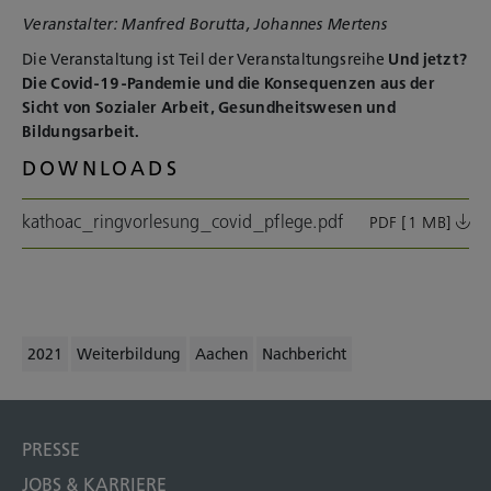
Veranstalter: Manfred Borutta, Johannes Mertens
Die Veranstaltung ist Teil der Veranstaltungsreihe
Und jetzt?
Die Covid-19-Pandemie und die Konsequenzen aus der
Sicht von Sozialer Arbeit, Gesundheitswesen und
Bildungsarbeit.
DOWNLOADS
kathoac_ringvorlesung_covid_pflege.pdf
PDF [1 MB]
2021
Weiterbildung
Aachen
Nachbericht
PRESSE
JOBS & KARRIERE