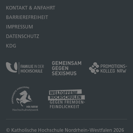
KONTAKT & ANFAHRT
BARRIEREFREIHEIT
IMPRESSUM
DATENSCHUTZ
KDG
© Katholische Hochschule Nordrhein-Westfalen 2026