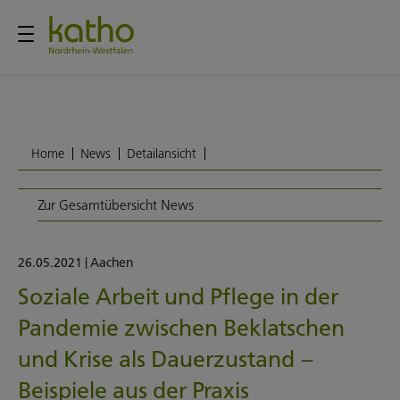
Home
News
Detailansicht
Zur Gesamtübersicht News
26.05.2021
|
Aachen
Soziale Arbeit und Pflege in der
Pandemie zwischen Beklatschen
und Krise als Dauerzustand –
Beispiele aus der Praxis