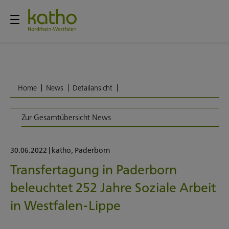
Home
News
Detailansicht
Zur Gesamtübersicht News
30.06.2022
|
katho
,
Paderborn
Transfertagung in Paderborn
beleuchtet 252 Jahre Soziale Arbeit
in Westfalen-Lippe