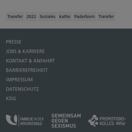
Transfer
2022
Soziales
katho
Paderborn
Transfer
PRESSE
JOBS & KARRIERE
KONTAKT & ANFAHRT
BARRIEREFREIHEIT
IMPRESSUM
DATENSCHUTZ
KDG