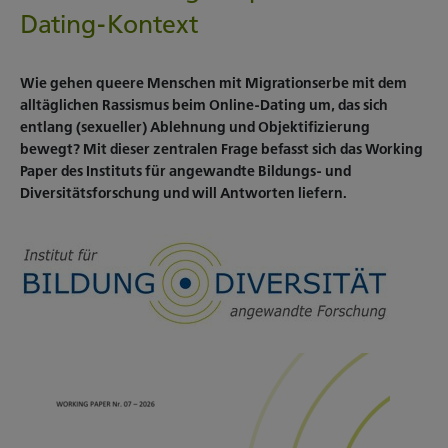
Dating-Kontext
Wie gehen queere Menschen mit Migrationserbe mit dem
alltäglichen Rassismus beim Online-Dating um, das sich
entlang (sexueller) Ablehnung und Objektifizierung
bewegt? Mit dieser zentralen Frage befasst sich das Working
Paper des Instituts für angewandte Bildungs- und
Diversitätsforschung und will Antworten liefern.