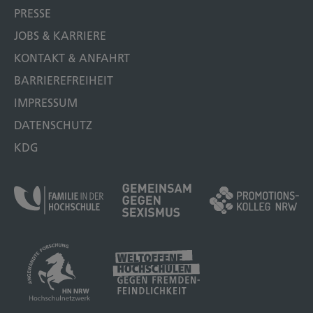
PRESSE
JOBS & KARRIERE
KONTAKT & ANFAHRT
BARRIEREFREIHEIT
IMPRESSUM
DATENSCHUTZ
KDG