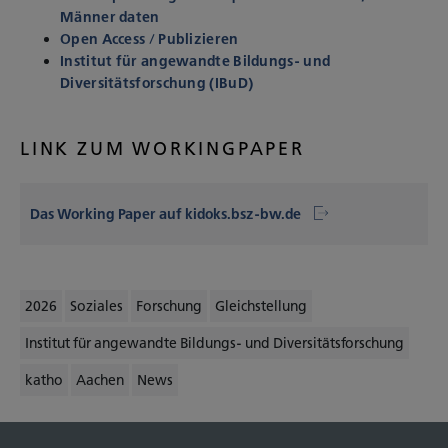
Männer daten
Open Access / Publizieren
Institut für angewandte Bildungs- und
Diversitätsforschung (IBuD)
LINK ZUM WORKINGPAPER
Das Working Paper auf kidoks.bsz-bw.de
2026
Soziales
Forschung
Gleichstellung
Institut für angewandte Bildungs- und Diversitätsforschung
katho
Aachen
News