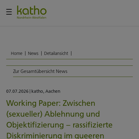
Home
News
Detailansicht
Zur Gesamtübersicht News
07.07.2026
|
katho
,
Aachen
Working Paper: Zwischen
(sexueller) Ablehnung und
Objektifizierung – rassifizierte
Diskriminierung im queeren