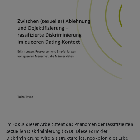
Im Fokus dieser Arbeit steht das Phänomen der rassifizierten
sexuellen Diskriminierung (RSD). Diese Form der
Diskriminierung wird als strukturelles, neokoloniales Erbe