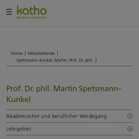
Home
Mitarbeitende
Spetsmann-Kunkel, Martin, Prof. Dr. phil.
Prof. Dr. phil. Martin Spetsmann-
Kunkel
Akademischer und beruflicher Werdegang
Lehrgebiet