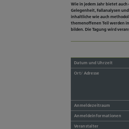
Wie in jedem Jahr bietet auch
Gelegenheit, Fallanalysen und
inhaltliche wie auch methodo
themenoffenen Teil werden in
bilden. Die Tagung wird verans
Datum und Uhrzeit
Ort/ Adresse
Anmeldezeitraum
Anmeldeinformationen
Veranstalter