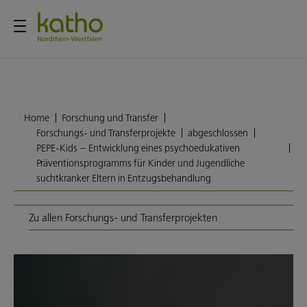
Home
Forschung und Transfer
Forschungs- und Transferprojekte
abgeschlossen
PEPE-Kids – Entwicklung eines psychoedukativen
Präventionsprogramms für Kinder und Jugendliche
suchtkranker Eltern in Entzugsbehandlung
Zu allen Forschungs- und Transferprojekten