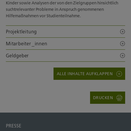
Kinder sowie Analysen der von den Zielgruppen hinsichtlich
suchtrelevanter Probleme in Anspruch genommenen
Hilfemaßnahmen vor Studienteilnahme.
Projektleitung
Mitarbeiter_innen
Geldgeber
ALLE INHALTE AUFKLAPPEN
DRUCKEN
PRESSE