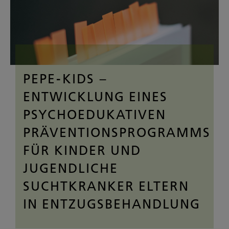
PEPE-KIDS –
ENTWICKLUNG EINES
PSYCHOEDUKATIVEN
PRÄVENTIONSPROGRAMMS
FÜR KINDER UND
JUGENDLICHE
SUCHTKRANKER ELTERN
IN ENTZUGSBEHANDLUNG