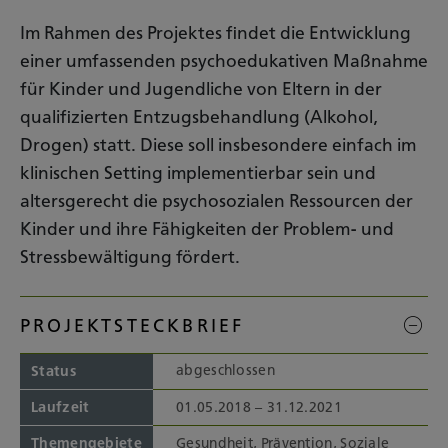
Im Rahmen des Projektes findet die Entwicklung
einer umfassenden psychoedukativen Maßnahme
für Kinder und Jugendliche von Eltern in der
qualifizierten Entzugsbehandlung (Alkohol,
Drogen) statt. Diese soll insbesondere einfach im
klinischen Setting implementierbar sein und
altersgerecht die psychosozialen Ressourcen der
Kinder und ihre Fähigkeiten der Problem- und
Stressbewältigung fördert.
PROJEKTSTECKBRIEF
abgeschlossen
Status
Laufzeit
01.05.2018 – 31.12.2021
Themengebiete
Gesundheit, Prävention, Soziale