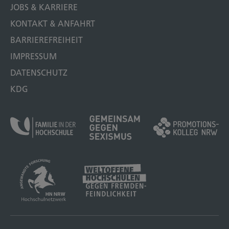
JOBS & KARRIERE
KONTAKT & ANFAHRT
BARRIEREFREIHEIT
IMPRESSUM
DATENSCHUTZ
KDG