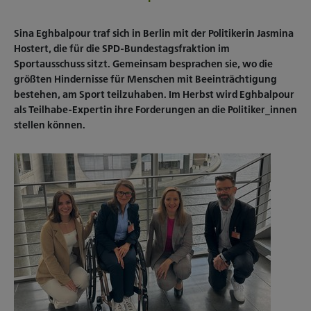
Sina Eghbalpour traf sich in Berlin mit der Politikerin Jasmina
Hostert, die für die SPD-Bundestagsfraktion im
Sportausschuss sitzt. Gemeinsam besprachen sie, wo die
größten Hindernisse für Menschen mit Beeinträchtigung
bestehen, am Sport teilzuhaben. Im Herbst wird Eghbalpour
als Teilhabe-Expertin ihre Forderungen an die Politiker_innen
stellen können.