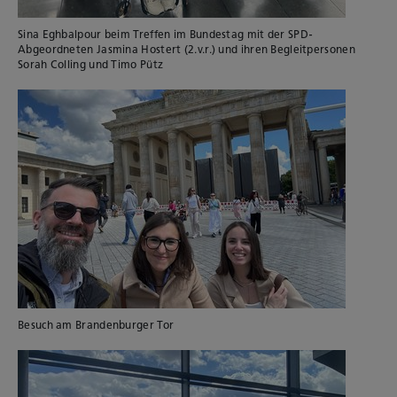
Sina Eghbalpour beim Treffen im Bundestag mit der SPD-
Abgeordneten Jasmina Hostert (2.v.r.) und ihren Begleitpersonen
Sorah Colling und Timo Pütz
Besuch am Brandenburger Tor