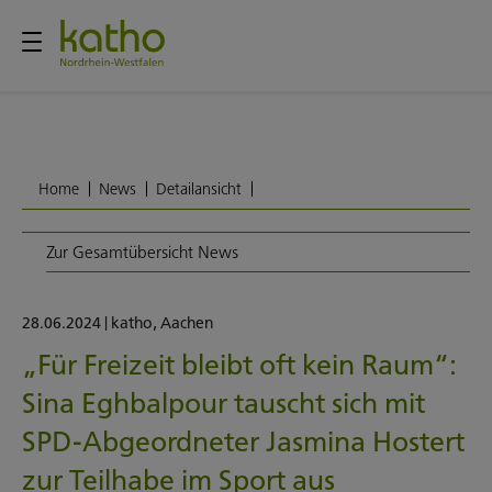
Home
News
Detailansicht
Zur Gesamtübersicht News
28.06.2024
|
katho
,
Aachen
„Für Freizeit bleibt oft kein Raum“:
Sina Eghbalpour tauscht sich mit
SPD-Abgeordneter Jasmina Hostert
zur Teilhabe im Sport aus