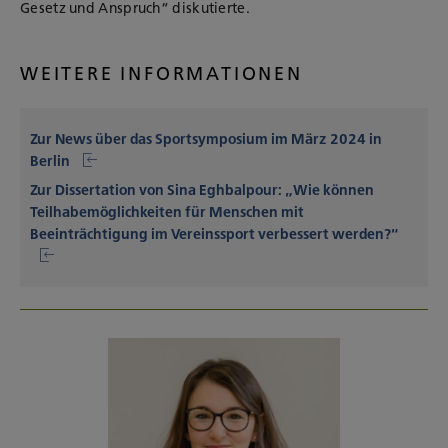
Gesetz und Anspruch“ diskutierte.
WEITERE INFORMATIONEN
Zur News über das Sportsymposium im März 2024 in
Berlin
Zur Dissertation von Sina Eghbalpour: „Wie können
Teilhabemöglichkeiten für Menschen mit
Beeinträchtigung im Vereinssport verbessert werden?“