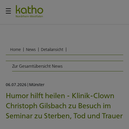
Home
News
Detailansicht
Zur Gesamtübersicht News
06.07.2026
|
Münster
Humor hilft heilen - Klinik-Clown
Christoph Gilsbach zu Besuch im
Seminar zu Sterben, Tod und Trauer