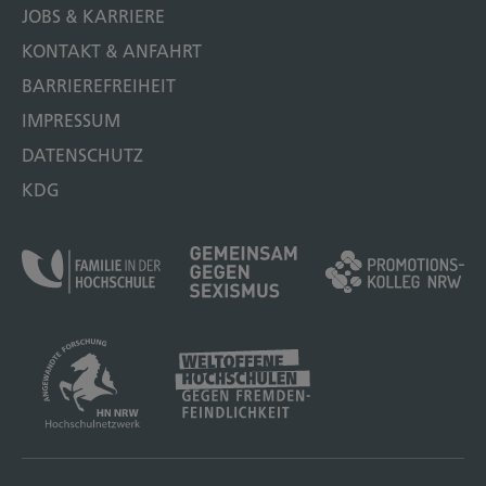
JOBS & KARRIERE
KONTAKT & ANFAHRT
BARRIEREFREIHEIT
IMPRESSUM
DATENSCHUTZ
KDG