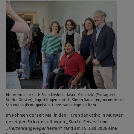
hinten von links: Iris Brandewiede, Jason Kornetzki (Protagonist
Starke Geister), Ingrid Hagenhenrich, Simon Baumann; vorne: Imashi
Schumann (Protagonistin Herzensangelegenheiten)
Im Rahmen der seit Mai in den Fluren der katho in Münster
gezeigten Fotoausstellungen
„Starke Geister“
und
„Herzensangelegenheiten“
fand am 15. Juni 2026 eine