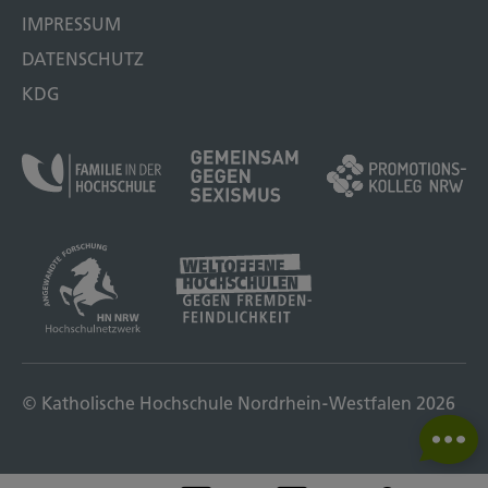
IMPRESSUM
DATENSCHUTZ
KDG
© Katholische Hochschule Nordrhein-Westfalen 2026