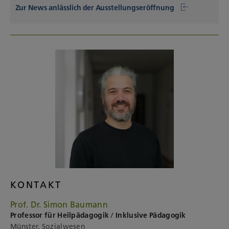
Zur News anlässlich der Ausstellungseröffnung
KONTAKT
Prof. Dr. Simon Baumann
Professor für Heilpädagogik / Inklusive Pädagogik
Münster, Sozialwesen