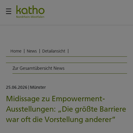
Home
News
Detailansicht
Zur Gesamtübersicht News
25.06.2026
|
Münster
Midissage zu Empowerment-
Ausstellungen: „Die größte Barriere
war oft die Vorstellung anderer“