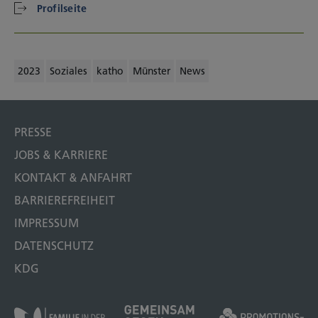
Profilseite
2023
Soziales
katho
Münster
News
PRESSE
JOBS & KARRIERE
KONTAKT & ANFAHRT
BARRIEREFREIHEIT
IMPRESSUM
DATENSCHUTZ
KDG