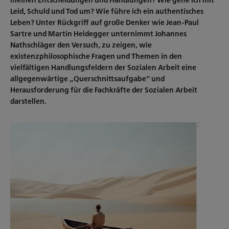
meinen Entscheidungen und Handlungen? Wie gehe ich mit
Leid, Schuld und Tod um? Wie führe ich ein authentisches
Leben? Unter Rückgriff auf große Denker wie Jean-Paul
Sartre und Martin Heidegger unternimmt Johannes
Nathschläger den Versuch, zu zeigen, wie
existenzphilosophische Fragen und Themen in den
vielfältigen Handlungsfeldern der Sozialen Arbeit eine
allgegenwärtige „Querschnittsaufgabe“ und
Herausforderung für die Fachkräfte der Sozialen Arbeit
darstellen.