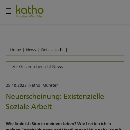
Home
News
Detailansicht
Zur Gesamtübersicht News
25.10.2023
|
katho
,
Münster
Neuerscheinung: Existenzielle
Soziale Arbeit
Wie finde ich Sinn in meinem Leben? Wie frei bin ich in