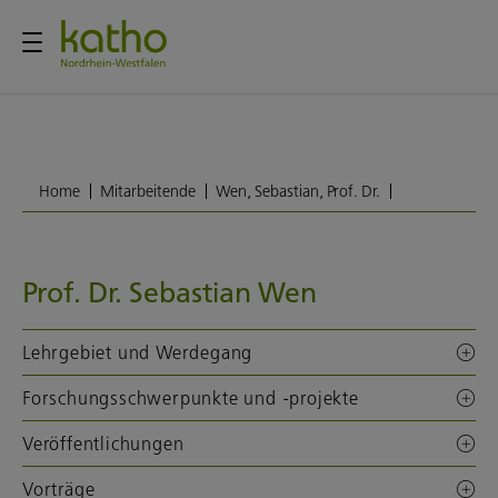
Home
Mitarbeitende
Wen, Sebastian, Prof. Dr.
Prof. Dr. Sebastian Wen
Lehrgebiet und Werdegang
Forschungsschwerpunkte und -projekte
Veröffentlichungen
Vorträge