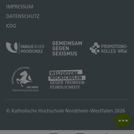
IMPRESSUM
DATENSCHUTZ
KDG
© Katholische Hochschule Nordrhein-Westfalen 2026