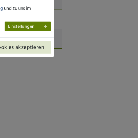
ng
und zu uns im
Einstellungen
ookies akzeptieren