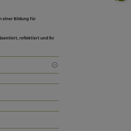
 einer Bildung für
entiert, reflektiert und ihr