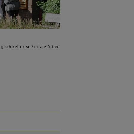
ogisch-reflexive Soziale Arbeit