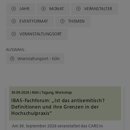
JAHR
MONAT
VERANSTALTER
EVENTFORMAT
THEMEN
VERANSTALTUNGSORT
AUSWAHL:
Veranstaltungsort - Köln
30.09.2026
|
Köln
|
Tagung
,
Workshop
IBAS-Fachforum: „Ist das antisemitisch?
Definitionen und ihre Grenzen in der
Hochschulpraxis“
Am 30. September 2026 veranstaltet das CARS in