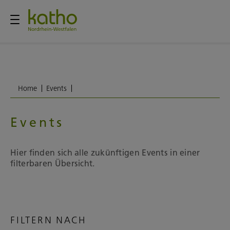
Home
Events
Events
Hier finden sich alle zukünftigen Events in einer
filterbaren Übersicht.
FILTERN NACH