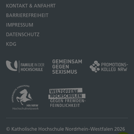
KONTAKT & ANFAHRT
BARRIEREFREIHEIT
IMPRESSUM
DATENSCHUTZ
KDG
© Katholische Hochschule Nordrhein-Westfalen 2026