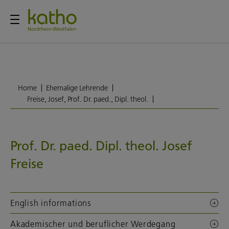
Home
Ehemalige Lehrende
Freise, Josef, Prof. Dr. paed., Dipl. theol.
Prof. Dr. paed. Dipl. theol. Josef
Freise
English informations
Akademischer und beruflicher Werdegang