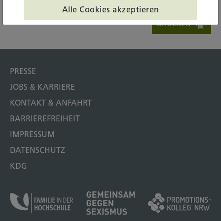
Alle Cookies akzeptieren
DRUCKEN
PRESSE
JOBS & KARRIERE
KONTAKT & ANFAHRT
BARRIEREFREIHEIT
IMPRESSUM
DATENSCHUTZ
KDG