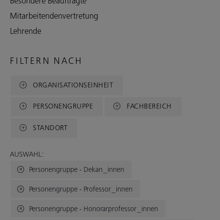
Besondere Beauftragte
Mitarbeitendenvertretung
Lehrende
FILTERN NACH
ORGANISATIONSEINHEIT
PERSONENGRUPPE
FACHBEREICH
STANDORT
AUSWAHL:
Personengruppe - Dekan_innen
Personengruppe - Professor_innen
Personengruppe - Honorarprofessor_innen