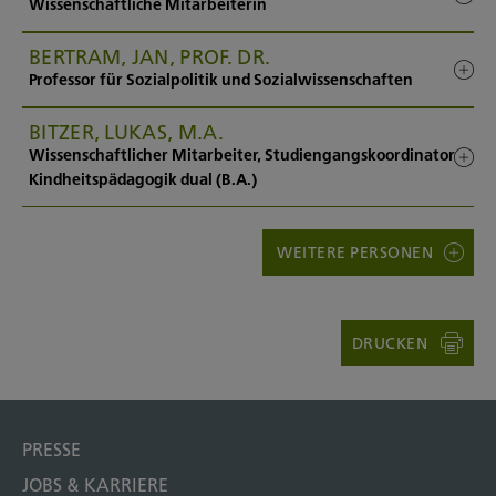
Wissenschaftliche Mitarbeiterin
BERTRAM, JAN, PROF. DR.
Professor für Sozialpolitik und Sozialwissenschaften
BITZER, LUKAS, M.A.
Wissenschaftlicher Mitarbeiter, Studiengangskoordinator
Kindheitspädagogik dual (B.A.)
WEITERE PERSONEN
DRUCKEN
PRESSE
JOBS & KARRIERE