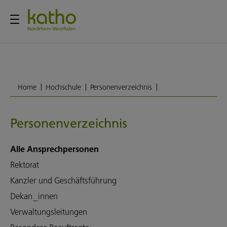
Home
Hochschule
Personenverzeichnis
Personenverzeichnis
Alle Ansprechpersonen
Rektorat
Kanzler und Geschäftsführung
Dekan_innen
Verwaltungsleitungen