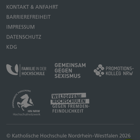
KONTAKT & ANFAHRT
BARRIEREFREIHEIT
IMPRESSUM
DATENSCHUTZ
KDG
© Katholische Hochschule Nordrhein-Westfalen 2026